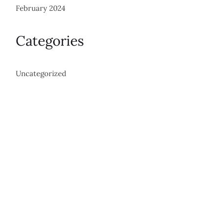
February 2024
Categories
Uncategorized