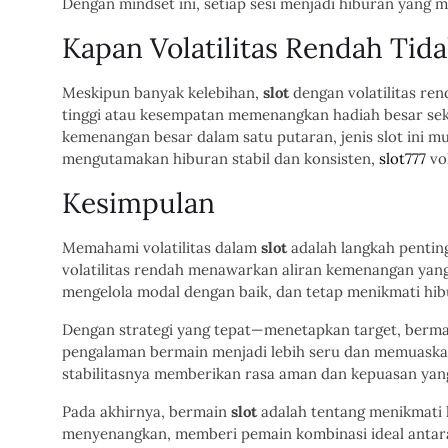
Dengan mindset ini, setiap sesi menjadi hiburan yang
Kapan Volatilitas Rendah Tid
Meskipun banyak kelebihan,
slot
dengan volatilitas re
tinggi atau kesempatan memenangkan hadiah besar sekal
kemenangan besar dalam satu putaran, jenis slot ini
mengutamakan hiburan stabil dan konsisten,
slot777
vol
Kesimpulan
Memahami volatilitas dalam
slot
adalah langkah pentin
volatilitas rendah menawarkan aliran kemenangan yang
mengelola modal dengan baik, dan tetap menikmati hib
Dengan strategi yang tepat—menetapkan target, bermai
pengalaman bermain menjadi lebih seru dan memuaskan
stabilitasnya memberikan rasa aman dan kepuasan yan
Pada akhirnya, bermain
slot
adalah tentang menikmati h
menyenangkan, memberi pemain kombinasi ideal antara