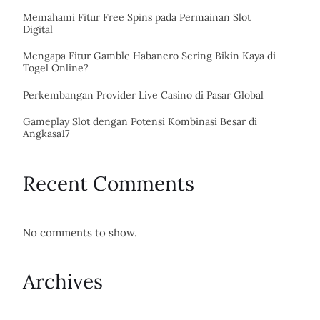
Memahami Fitur Free Spins pada Permainan Slot
Digital
Mengapa Fitur Gamble Habanero Sering Bikin Kaya di
Togel Online?
Perkembangan Provider Live Casino di Pasar Global
Gameplay Slot dengan Potensi Kombinasi Besar di
Angkasa17
Recent Comments
No comments to show.
Archives