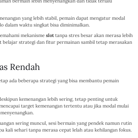
aman bermain lebih menyenangkan dan tidak terlalu
enangan yang lebih stabil, pemain dapat mengatur modal
ldo dalam waktu singkat bisa diminimalkan.
 memahami mekanisme
slot
tanpa stres besar akan merasa lebih
 belajar strategi dan fitur permainan sambil tetap merasakan
itas Rendah
 tetap ada beberapa strategi yang bisa membantu pemain
eskipun kemenangan lebih sering, tetap penting untuk
h mencapai target kemenangan tertentu atau jika modal mulai
p menyenangkan.
ngan sering muncul, sesi bermain yang pendek namun rutin
a kali sehari tanpa merasa cepat lelah atau kehilangan fokus.