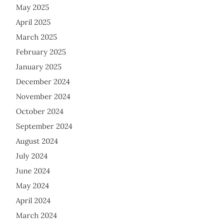
May 2025
April 2025
March 2025
February 2025
January 2025
December 2024
November 2024
October 2024
September 2024
August 2024
July 2024
June 2024
May 2024
April 2024
March 2024