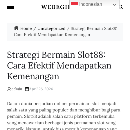
Indonesian
WEBEGINECMS
Home
Uncategorized
Strategi Bermain Slot88:
Cara Efektif Mendapatkan Kemenangan
Strategi Bermain Slot88:
Cara Efektif Mendapatkan
Kemenangan
admin
April 26, 2024
Dalam dunia perjudian online, permainan slot menjadi
salah satu yang paling populer dan menghibur bagi para
pemain. Slot88 adalah salah satu platform terkemuka
yang menawarkan berbagai jenis permainan slot yang
menarik. Namun, untuk bisa meraih kemenangan yang