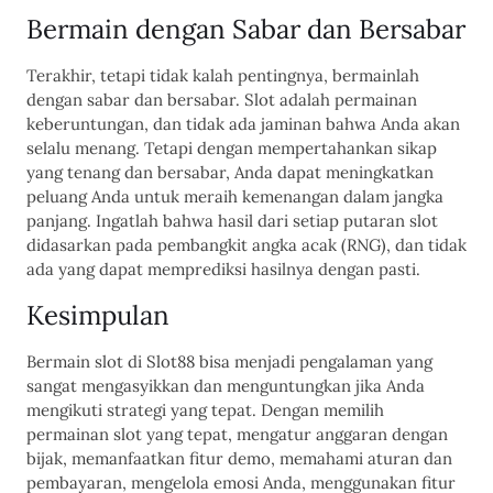
Bermain dengan Sabar dan Bersabar
Terakhir, tetapi tidak kalah pentingnya, bermainlah
dengan sabar dan bersabar. Slot adalah permainan
keberuntungan, dan tidak ada jaminan bahwa Anda akan
selalu menang. Tetapi dengan mempertahankan sikap
yang tenang dan bersabar, Anda dapat meningkatkan
peluang Anda untuk meraih kemenangan dalam jangka
panjang. Ingatlah bahwa hasil dari setiap putaran slot
didasarkan pada pembangkit angka acak (RNG), dan tidak
ada yang dapat memprediksi hasilnya dengan pasti.
Kesimpulan
Bermain slot di Slot88 bisa menjadi pengalaman yang
sangat mengasyikkan dan menguntungkan jika Anda
mengikuti strategi yang tepat. Dengan memilih
permainan slot yang tepat, mengatur anggaran dengan
bijak, memanfaatkan fitur demo, memahami aturan dan
pembayaran, mengelola emosi Anda, menggunakan fitur