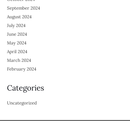
September 2024
August 2024
July 2024
June 2024
May 2024
April 2024
March 2024
February 2024
Categories
Uncategorized
Copyright © 2026.
Powered by
Blogmine