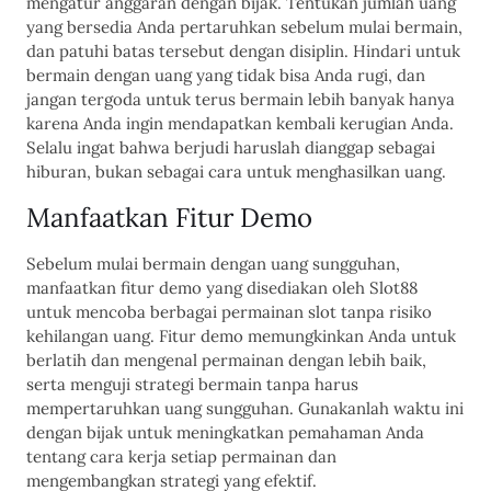
mengatur anggaran dengan bijak. Tentukan jumlah uang
yang bersedia Anda pertaruhkan sebelum mulai bermain,
dan patuhi batas tersebut dengan disiplin. Hindari untuk
bermain dengan uang yang tidak bisa Anda rugi, dan
jangan tergoda untuk terus bermain lebih banyak hanya
karena Anda ingin mendapatkan kembali kerugian Anda.
Selalu ingat bahwa berjudi haruslah dianggap sebagai
hiburan, bukan sebagai cara untuk menghasilkan uang.
Manfaatkan Fitur Demo
Sebelum mulai bermain dengan uang sungguhan,
manfaatkan fitur demo yang disediakan oleh Slot88
untuk mencoba berbagai permainan slot tanpa risiko
kehilangan uang. Fitur demo memungkinkan Anda untuk
berlatih dan mengenal permainan dengan lebih baik,
serta menguji strategi bermain tanpa harus
mempertaruhkan uang sungguhan. Gunakanlah waktu ini
dengan bijak untuk meningkatkan pemahaman Anda
tentang cara kerja setiap permainan dan
mengembangkan strategi yang efektif.