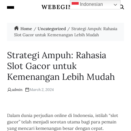
Indonesian
WEBEGINECMS
Home
Uncategorized
Strategi Ampuh: Rahasia
Slot Gacor untuk Kemenangan Lebih Mudah
Strategi Ampuh: Rahasia
Slot Gacor untuk
Kemenangan Lebih Mudah
admin
March 2, 2024
Dalam dunia perjudian online di Indonesia, istilah “slot
gacor” telah menjadi sorotan utama bagi para pemain
yang mencari kemenangan besar dengan cepat.