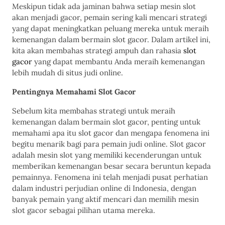
Meskipun tidak ada jaminan bahwa setiap mesin slot
akan menjadi gacor, pemain sering kali mencari strategi
yang dapat meningkatkan peluang mereka untuk meraih
kemenangan dalam bermain slot gacor. Dalam artikel ini,
kita akan membahas strategi ampuh dan rahasia
slot
gacor
yang dapat membantu Anda meraih kemenangan
lebih mudah di situs judi online.
Pentingnya Memahami Slot Gacor
Sebelum kita membahas strategi untuk meraih
kemenangan dalam bermain slot gacor, penting untuk
memahami apa itu slot gacor dan mengapa fenomena ini
begitu menarik bagi para pemain judi online. Slot gacor
adalah mesin slot yang memiliki kecenderungan untuk
memberikan kemenangan besar secara beruntun kepada
pemainnya. Fenomena ini telah menjadi pusat perhatian
dalam industri perjudian online di Indonesia, dengan
banyak pemain yang aktif mencari dan memilih mesin
slot gacor sebagai pilihan utama mereka.