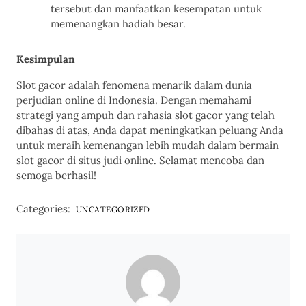
tersebut dan manfaatkan kesempatan untuk
memenangkan hadiah besar.
Kesimpulan
Slot gacor adalah fenomena menarik dalam dunia
perjudian online di Indonesia. Dengan memahami
strategi yang ampuh dan rahasia slot gacor yang telah
dibahas di atas, Anda dapat meningkatkan peluang Anda
untuk meraih kemenangan lebih mudah dalam bermain
slot gacor di situs judi online. Selamat mencoba dan
semoga berhasil!
Categories:
UNCATEGORIZED