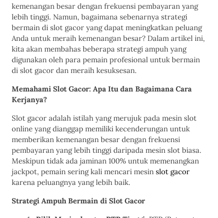
kemenangan besar dengan frekuensi pembayaran yang
lebih tinggi. Namun, bagaimana sebenarnya strategi
bermain di slot gacor yang dapat meningkatkan peluang
Anda untuk meraih kemenangan besar? Dalam artikel ini,
kita akan membahas beberapa strategi ampuh yang
digunakan oleh para pemain profesional untuk bermain
di slot gacor dan meraih kesuksesan.
Memahami Slot Gacor: Apa Itu dan Bagaimana Cara
Kerjanya?
Slot gacor adalah istilah yang merujuk pada mesin slot
online yang dianggap memiliki kecenderungan untuk
memberikan kemenangan besar dengan frekuensi
pembayaran yang lebih tinggi daripada mesin slot biasa.
Meskipun tidak ada jaminan 100% untuk memenangkan
jackpot, pemain sering kali mencari mesin
slot gacor
karena peluangnya yang lebih baik.
Strategi Ampuh Bermain di Slot Gacor