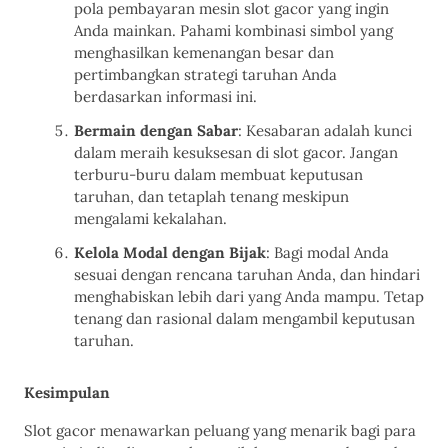
pola pembayaran mesin slot gacor yang ingin
Anda mainkan. Pahami kombinasi simbol yang
menghasilkan kemenangan besar dan
pertimbangkan strategi taruhan Anda
berdasarkan informasi ini.
Bermain dengan Sabar
: Kesabaran adalah kunci
dalam meraih kesuksesan di slot gacor. Jangan
terburu-buru dalam membuat keputusan
taruhan, dan tetaplah tenang meskipun
mengalami kekalahan.
Kelola Modal dengan Bijak
: Bagi modal Anda
sesuai dengan rencana taruhan Anda, dan hindari
menghabiskan lebih dari yang Anda mampu. Tetap
tenang dan rasional dalam mengambil keputusan
taruhan.
Kesimpulan
Slot gacor menawarkan peluang yang menarik bagi para