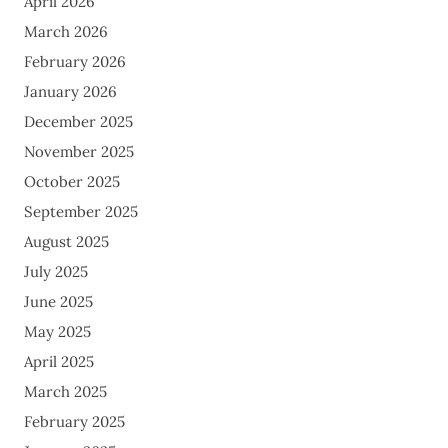
April 2026
March 2026
February 2026
January 2026
December 2025
November 2025
October 2025
September 2025
August 2025
July 2025
June 2025
May 2025
April 2025
March 2025
February 2025