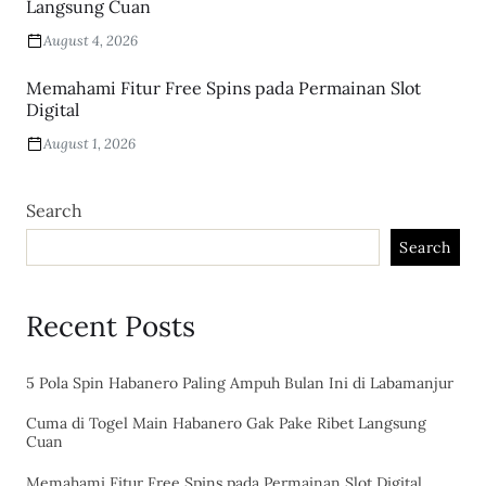
Langsung Cuan
August 4, 2026
Memahami Fitur Free Spins pada Permainan Slot
Digital
August 1, 2026
Search
Search
Recent Posts
5 Pola Spin Habanero Paling Ampuh Bulan Ini di Labamanjur
Cuma di Togel Main Habanero Gak Pake Ribet Langsung
Cuan
Memahami Fitur Free Spins pada Permainan Slot Digital