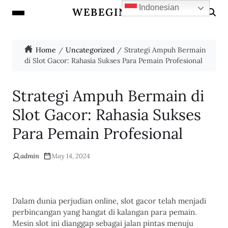
Indonesian
WEBEGINECMS
Home
Uncategorized
Strategi Ampuh Bermain
di Slot Gacor: Rahasia Sukses Para Pemain Profesional
Strategi Ampuh Bermain di
Slot Gacor: Rahasia Sukses
Para Pemain Profesional
admin
May 14, 2024
Dalam dunia perjudian online, slot gacor telah menjadi
perbincangan yang hangat di kalangan para pemain.
Mesin slot ini dianggap sebagai jalan pintas menuju