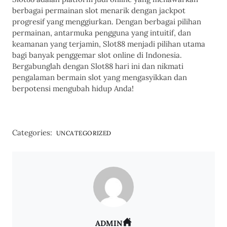
berbagai permainan slot menarik dengan jackpot
progresif yang menggiurkan. Dengan berbagai pilihan
permainan, antarmuka pengguna yang intuitif, dan
keamanan yang terjamin, Slot88 menjadi pilihan utama
bagi banyak penggemar slot online di Indonesia.
Bergabunglah dengan Slot88 hari ini dan nikmati
pengalaman bermain slot yang mengasyikkan dan
berpotensi mengubah hidup Anda!
Categories:
UNCATEGORIZED
ADMIN