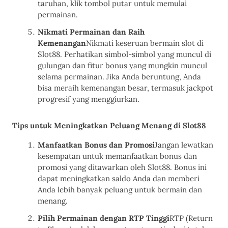
taruhan, klik tombol putar untuk memulai
permainan.
Nikmati Permainan dan Raih
Kemenangan
Nikmati keseruan bermain slot di
Slot88. Perhatikan simbol-simbol yang muncul di
gulungan dan fitur bonus yang mungkin muncul
selama permainan. Jika Anda beruntung, Anda
bisa meraih kemenangan besar, termasuk jackpot
progresif yang menggiurkan.
Tips untuk Meningkatkan Peluang Menang di Slot88
Manfaatkan Bonus dan Promosi
Jangan lewatkan
kesempatan untuk memanfaatkan bonus dan
promosi yang ditawarkan oleh Slot88. Bonus ini
dapat meningkatkan saldo Anda dan memberi
Anda lebih banyak peluang untuk bermain dan
menang.
Pilih Permainan dengan RTP Tinggi
RTP (Return