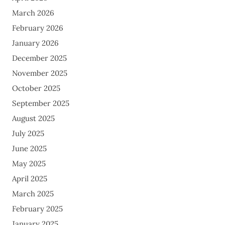
March 2026
February 2026
January 2026
December 2025
November 2025
October 2025
September 2025
August 2025
July 2025
June 2025
May 2025
April 2025
March 2025
February 2025
January 2025