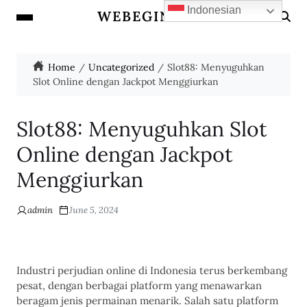
Indonesian
WEBEGINECMS
Home
Uncategorized
Slot88: Menyuguhkan
Slot Online dengan Jackpot Menggiurkan
Slot88: Menyuguhkan Slot
Online dengan Jackpot
Menggiurkan
admin
June 5, 2024
Industri perjudian online di Indonesia terus berkembang
pesat, dengan berbagai platform yang menawarkan
beragam jenis permainan menarik. Salah satu platform