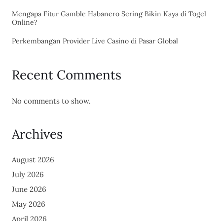
Mengapa Fitur Gamble Habanero Sering Bikin Kaya di Togel
Online?
Perkembangan Provider Live Casino di Pasar Global
Recent Comments
No comments to show.
Archives
August 2026
July 2026
June 2026
May 2026
April 2026