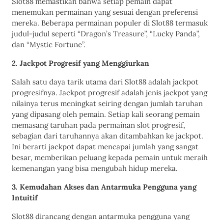
Slot88 memastikan bahwa setiap pemain dapat
menemukan permainan yang sesuai dengan preferensi
mereka. Beberapa permainan populer di Slot88 termasuk
judul-judul seperti “Dragon’s Treasure”, “Lucky Panda”,
dan “Mystic Fortune”.
2. Jackpot Progresif yang Menggiurkan
Salah satu daya tarik utama dari Slot88 adalah jackpot
progresifnya. Jackpot progresif adalah jenis jackpot yang
nilainya terus meningkat seiring dengan jumlah taruhan
yang dipasang oleh pemain. Setiap kali seorang pemain
memasang taruhan pada permainan slot progresif,
sebagian dari taruhannya akan ditambahkan ke jackpot.
Ini berarti jackpot dapat mencapai jumlah yang sangat
besar, memberikan peluang kepada pemain untuk meraih
kemenangan yang bisa mengubah hidup mereka.
3. Kemudahan Akses dan Antarmuka Pengguna yang
Intuitif
Slot88 dirancang dengan antarmuka pengguna yang