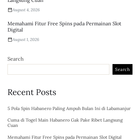
Langsung Cuan
August 4, 2026
Memahami Fitur Free Spins pada Permainan Slot
Digital
August 1, 2026
Search
Search
Recent Posts
5 Pola Spin Habanero Paling Ampuh Bulan Ini di Labamanjur
Cuma di Togel Main Habanero Gak Pake Ribet Langsung
Cuan
Memahami Fitur Free Spins pada Permainan Slot Digital