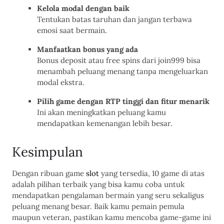
Kelola modal dengan baik
Tentukan batas taruhan dan jangan terbawa
emosi saat bermain.
Manfaatkan bonus yang ada
Bonus deposit atau free spins dari join999 bisa
menambah peluang menang tanpa mengeluarkan
modal ekstra.
Pilih game dengan RTP tinggi dan fitur menarik
Ini akan meningkatkan peluang kamu
mendapatkan kemenangan lebih besar.
Kesimpulan
Dengan ribuan game
slot
yang tersedia, 10 game di atas
adalah pilihan terbaik yang bisa kamu coba untuk
mendapatkan pengalaman bermain yang seru sekaligus
peluang menang besar. Baik kamu pemain pemula
maupun veteran, pastikan kamu mencoba game-game ini