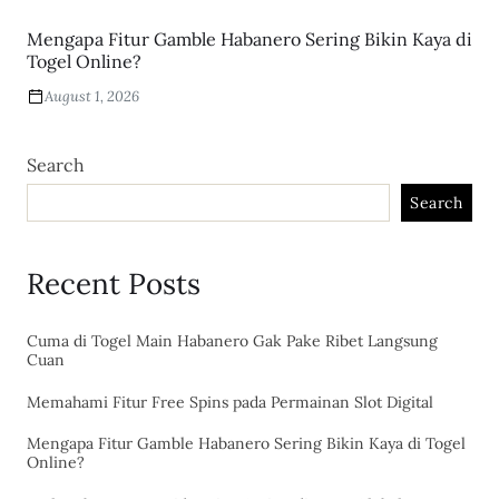
Mengapa Fitur Gamble Habanero Sering Bikin Kaya di
Togel Online?
August 1, 2026
Search
Search
Recent Posts
Cuma di Togel Main Habanero Gak Pake Ribet Langsung
Cuan
Memahami Fitur Free Spins pada Permainan Slot Digital
Mengapa Fitur Gamble Habanero Sering Bikin Kaya di Togel
Online?