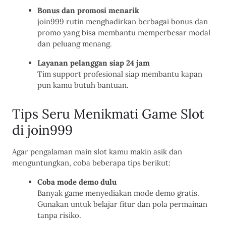
Bonus dan promosi menarik
join999 rutin menghadirkan berbagai bonus dan
promo yang bisa membantu memperbesar modal
dan peluang menang.
Layanan pelanggan siap 24 jam
Tim support profesional siap membantu kapan
pun kamu butuh bantuan.
Tips Seru Menikmati Game Slot
di join999
Agar pengalaman main slot kamu makin asik dan
menguntungkan, coba beberapa tips berikut:
Coba mode demo dulu
Banyak game menyediakan mode demo gratis.
Gunakan untuk belajar fitur dan pola permainan
tanpa risiko.