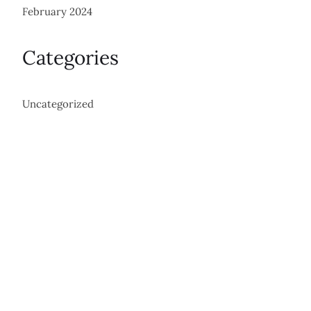
February 2024
Categories
Uncategorized