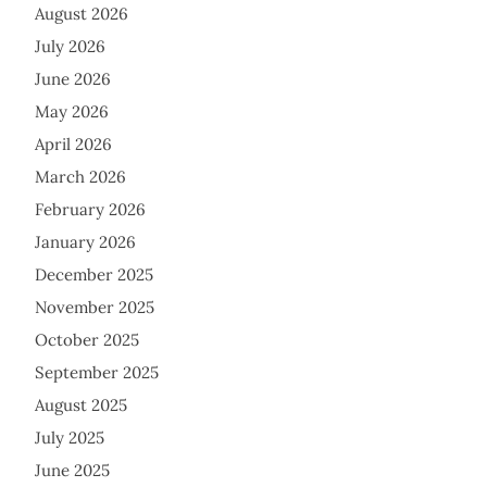
August 2026
July 2026
June 2026
May 2026
April 2026
March 2026
February 2026
January 2026
December 2025
November 2025
October 2025
September 2025
August 2025
July 2025
June 2025