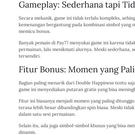
Gameplay: Sederhana tapi T
Secara mekanik, game ini tidak terlalu kompleks, seh
kemenangan bergantung pada kombinasi simbol yang mu
memicu bonus.
Banyak pemain di
Pay77
menyukai game ini karena tid
permainan, lalu menikmati alurnya. Meski sederhana
tersendiri.
Fitur Bonus: Momen yang Pal
Bagian paling menarik dari
Double Happiness
tentu saj
game ini menyediakan putaran gratis yang bisa menin
Fitur ini biasanya menjadi momen yang paling ditunggu
terasa lebih besar dibandingkan spin biasa. Meski tida
dalam satu sesi permainan.
Selain itu, ada juga simbol-simbol khusus yang bisa m
dinamis.