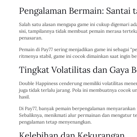
Pengalaman Bermain: Santai 
Salah satu alasan mengapa game ini cukup digemari ad
sisi, tampilannya tidak membuat pemain merasa terteka
penasaran.
Pemain di
Pay77
sering menjadikan game ini sebagai “pe
ritmenya stabil, game ini cocok dimainkan saat ingin be
Tingkat Volatilitas dan Gaya 
Double Happiness
cenderung memiliki volatilitas meneng
juga tidak terlalu jarang. Pola ini membuatnya cocok 
hasil.
Di
Pay77
, banyak pemain berpengalaman menyarankan 
Sebaliknya, menikmati alur permainan dan mengatur te
pengalaman tetap menyenangkan.
Kelebihan dan Kekurangan