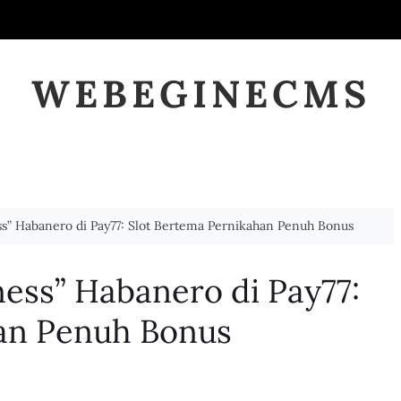
WEBEGINECMS
s” Habanero di Pay77: Slot Bertema Pernikahan Penuh Bonus
ess” Habanero di Pay77:
han Penuh Bonus