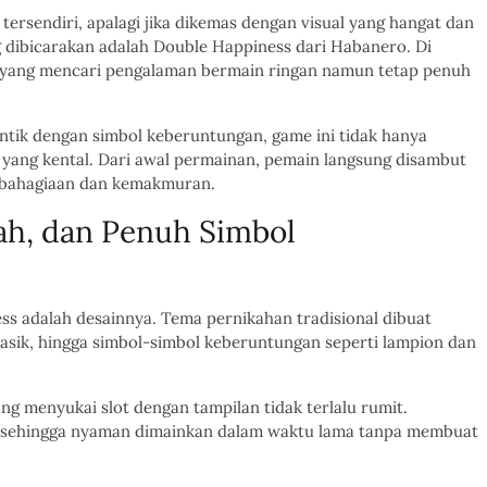
tersendiri, apalagi jika dikemas dengan visual yang hangat dan
g dibicarakan adalah
Double Happiness
dari Habanero. Di
in yang mencari pengalaman bermain ringan namun tetap penuh
ntik dengan simbol keberuntungan, game ini tidak hanya
 yang kental. Dari awal permainan, pemain langsung disambut
bahagiaan dan kemakmuran.
ah, dan Penuh Simbol
ess
adalah desainnya. Tema pernikahan tradisional dibuat
klasik, hingga simbol-simbol keberuntungan seperti lampion dan
ng menyukai slot dengan tampilan tidak terlalu rumit.
gan sehingga nyaman dimainkan dalam waktu lama tanpa membuat