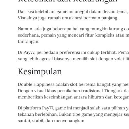
Dari sisi kelebihan, game ini unggul dalam desain tem
Visualnya juga ramah untuk sesi bermain panjang.
Namun, ada juga beberapa hal yang mungkin kurang co
sederhana, pemain yang mencari fitur kompleks atau m
tantangan.
Di
Pay77
, perbedaan preferensi ini cukup terlihat. Pe
yang lebih agresif biasanya memilih slot dengan volatilit
Kesimpulan
Double Happiness
adalah slot bertema hangat yang m
Dengan visual khas pernikahan tradisional Tiongkok da
memberikan keseimbangan antara hiburan dan keteganga
Di platform
Pay77
, game ini menjadi salah satu pilihan
tekanan berlebihan. Bukan tipe game yang mengejar se
santai, stabil, dan menyenangkan.