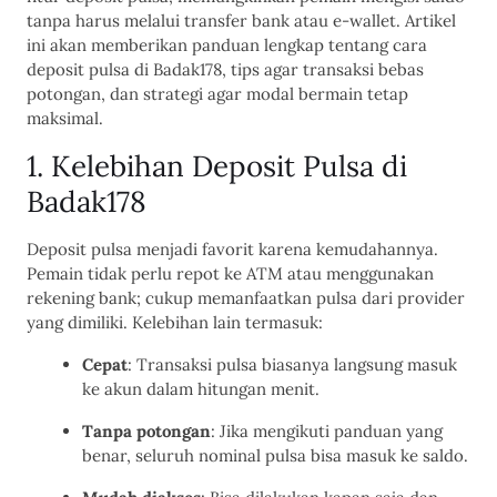
tanpa harus melalui transfer bank atau e-wallet. Artikel
ini akan memberikan panduan lengkap tentang cara
deposit pulsa di Badak178, tips agar transaksi bebas
potongan, dan strategi agar modal bermain tetap
maksimal.
1. Kelebihan Deposit Pulsa di
Badak178
Deposit pulsa menjadi favorit karena kemudahannya.
Pemain tidak perlu repot ke ATM atau menggunakan
rekening bank; cukup memanfaatkan pulsa dari provider
yang dimiliki. Kelebihan lain termasuk:
Cepat
: Transaksi pulsa biasanya langsung masuk
ke akun dalam hitungan menit.
Tanpa potongan
: Jika mengikuti panduan yang
benar, seluruh nominal pulsa bisa masuk ke saldo.