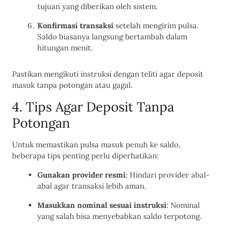
tujuan yang diberikan oleh sistem.
Konfirmasi transaksi
setelah mengirim pulsa.
Saldo biasanya langsung bertambah dalam
hitungan menit.
Pastikan mengikuti instruksi dengan teliti agar deposit
masuk tanpa potongan atau gagal.
4. Tips Agar Deposit Tanpa
Potongan
Untuk memastikan pulsa masuk penuh ke saldo,
beberapa tips penting perlu diperhatikan:
Gunakan provider resmi
: Hindari provider abal-
abal agar transaksi lebih aman.
Masukkan nominal sesuai instruksi
: Nominal
yang salah bisa menyebabkan saldo terpotong.