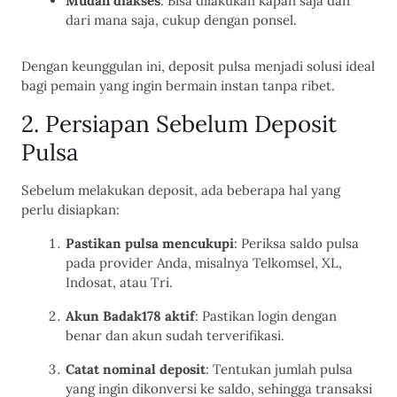
Mudah diakses
: Bisa dilakukan kapan saja dan
dari mana saja, cukup dengan ponsel.
Dengan keunggulan ini, deposit pulsa menjadi solusi ideal
bagi pemain yang ingin bermain instan tanpa ribet.
2. Persiapan Sebelum Deposit
Pulsa
Sebelum melakukan deposit, ada beberapa hal yang
perlu disiapkan:
Pastikan pulsa mencukupi
: Periksa saldo pulsa
pada provider Anda, misalnya Telkomsel, XL,
Indosat, atau Tri.
Akun Badak178 aktif
: Pastikan login dengan
benar dan akun sudah terverifikasi.
Catat nominal deposit
: Tentukan jumlah pulsa
yang ingin dikonversi ke saldo, sehingga transaksi