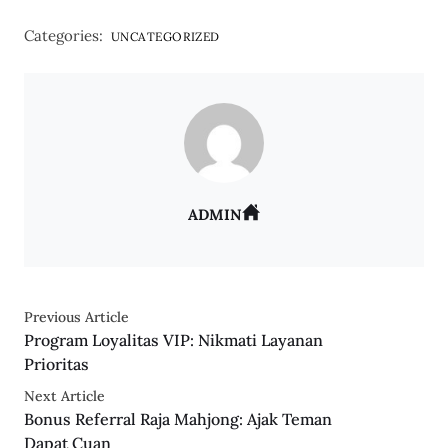
Categories:
UNCATEGORIZED
ADMIN
Previous Article
Program Loyalitas VIP: Nikmati Layanan
Prioritas
Next Article
Bonus Referral Raja Mahjong: Ajak Teman
Dapat Cuan