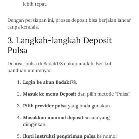
lebih tepat.
Dengan persiapan ini, proses deposit bisa berjalan lancar
tanpa kendala.
3. Langkah-langkah Deposit
Pulsa
Deposit pulsa di Badak178 cukup mudah. Berikut
panduan umumnya:
Login ke akun Badak178
.
Masuk ke menu Deposit
dan pilih metode “Pulsa”.
Pilih provider pulsa
yang Anda gunakan.
Masukkan nominal deposit
sesuai yang
diinginkan.
Ikuti instruksi pengiriman pulsa
ke nomor