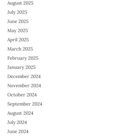
August 2025
July 2025
June 2025
May 2025
April 2025
March 2025
February 2025
January 2025
December 2024
November 2024
October 2024
September 2024
August 2024
July 2024
June 2024