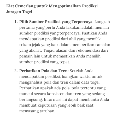
Kiat Cemerlang untuk Mengoptimalkan Prediksi
Juragan Togel
Pilih Sumber Prediksi yang Terpercaya
: Langkah
pertama yang perlu Anda lakukan adalah memilih
sumber prediksi yang terpercaya. Pastikan Anda
mendapatkan prediksi dari ahli yang memiliki
rekam jejak yang baik dalam memberikan ramalan
yang akurat. Tinjau ulasan dan rekomendasi dari
pemain lain untuk memastikan Anda memilih
sumber prediksi yang tepat.
Perhatikan Pola dan Tren
: Setelah Anda
mendapatkan prediksi, luangkan waktu untuk
menganalisis pola dan tren dalam data togel.
Perhatikan apakah ada pola-pola tertentu yang
muncul secara konsisten dan tren yang sedang
berlangsung. Informasi ini dapat membantu Anda
membuat keputusan yang lebih baik saat
memasang taruhan.