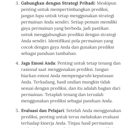
Gabungkan dengan Strategi Pribadi
: Meskipun
penting untuk mempertimbangkan prediksi,
jangan lupa untuk tetap menggunakan strategi
permainan Anda sendiri. Setiap pemain memiliki
gaya permainan yang berbeda, jadi pastikan
untuk menggabungkan prediksi dengan strategi
Anda sendiri. Identifikasi pola permainan yang
cocok dengan gaya Anda dan gunakan prediksi
sebagai panduan tambahan.
Jaga Emosi Anda
: Penting untuk tetap tenang dan
rasional saat menggunakan prediksi. Jangan
biarkan emosi Anda mempengaruhi keputusan
Anda. Terkadang, hasil undian mungkin tidak
sesuai dengan prediksi, dan itu adalah bagian dari
permainan. Tetaplah tenang dan teruslah
menggunakan prediksi sebagai panduan Anda.
Evaluasi dan Pelajari
: Setelah Anda menggunakan
prediksi, penting untuk terus melakukan evaluasi
terhadap kinerja Anda. Tinjau hasil permainan