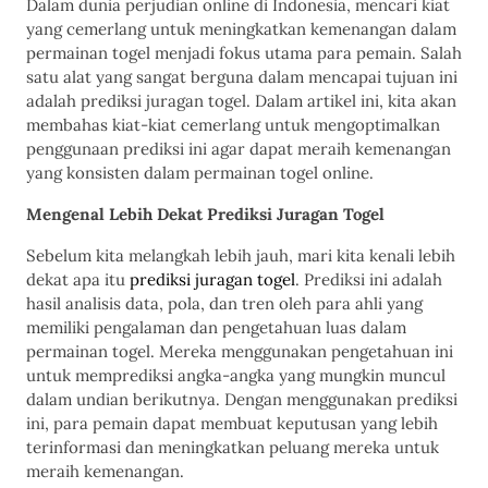
Dalam dunia perjudian online di Indonesia, mencari kiat
yang cemerlang untuk meningkatkan kemenangan dalam
permainan togel menjadi fokus utama para pemain. Salah
satu alat yang sangat berguna dalam mencapai tujuan ini
adalah prediksi juragan togel. Dalam artikel ini, kita akan
membahas kiat-kiat cemerlang untuk mengoptimalkan
penggunaan prediksi ini agar dapat meraih kemenangan
yang konsisten dalam permainan togel online.
Mengenal Lebih Dekat Prediksi Juragan Togel
Sebelum kita melangkah lebih jauh, mari kita kenali lebih
dekat apa itu
prediksi juragan togel
. Prediksi ini adalah
hasil analisis data, pola, dan tren oleh para ahli yang
memiliki pengalaman dan pengetahuan luas dalam
permainan togel. Mereka menggunakan pengetahuan ini
untuk memprediksi angka-angka yang mungkin muncul
dalam undian berikutnya. Dengan menggunakan prediksi
ini, para pemain dapat membuat keputusan yang lebih
terinformasi dan meningkatkan peluang mereka untuk
meraih kemenangan.