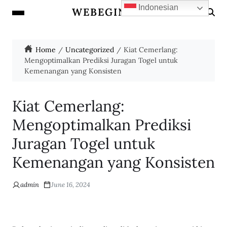
Indonesian
WEBEGINECMS
Home
Uncategorized
Kiat Cemerlang:
Mengoptimalkan Prediksi Juragan Togel untuk
Kemenangan yang Konsisten
Kiat Cemerlang:
Mengoptimalkan Prediksi
Juragan Togel untuk
Kemenangan yang Konsisten
admin
June 16, 2024