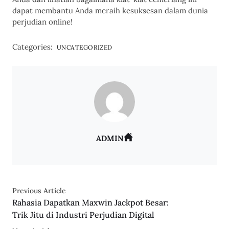
dapat membantu Anda meraih kesuksesan dalam dunia
perjudian online!
Categories:
UNCATEGORIZED
ADMIN
Previous Article
Rahasia Dapatkan Maxwin Jackpot Besar:
Trik Jitu di Industri Perjudian Digital