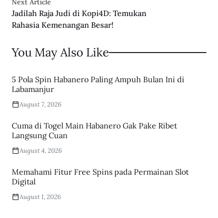
Next Article
Jadilah Raja Judi di Kopi4D: Temukan
Rahasia Kemenangan Besar!
You May Also Like
5 Pola Spin Habanero Paling Ampuh Bulan Ini di
Labamanjur
August 7, 2026
Cuma di Togel Main Habanero Gak Pake Ribet
Langsung Cuan
August 4, 2026
Memahami Fitur Free Spins pada Permainan Slot
Digital
August 1, 2026