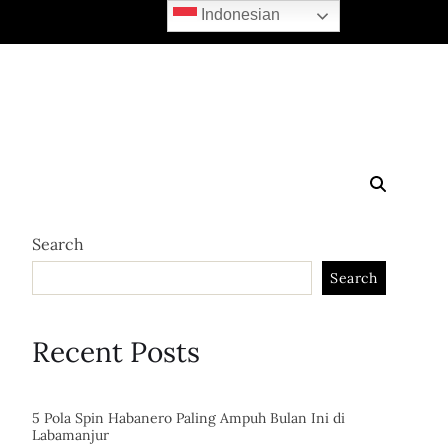
Indonesian
Search
Search
Recent Posts
5 Pola Spin Habanero Paling Ampuh Bulan Ini di
Labamanjur