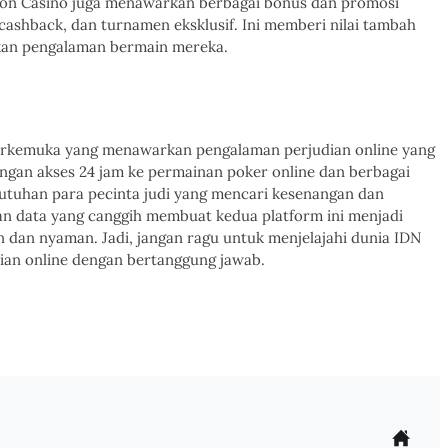
, Ion Casino juga menawarkan berbagai bonus dan promosi
cashback, dan turnamen eksklusif. Ini memberi nilai tambah
kan pengalaman bermain mereka.
terkemuka yang menawarkan pengalaman perjudian online yang
engan akses 24 jam ke permainan poker online dan berbagai
utuhan para pecinta judi yang mencari kesenangan dan
 data yang canggih membuat kedua platform ini menjadi
 dan nyaman. Jadi, jangan ragu untuk menjelajahi dunia IDN
dian online dengan bertanggung jawab.