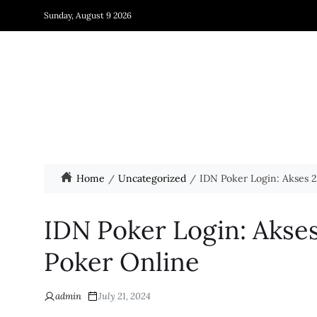
Sunday, August 9 2026
Home
Uncategorized
IDN Poker Login: Akses 
IDN Poker Login: Akse
Poker Online
admin
July 21, 2024