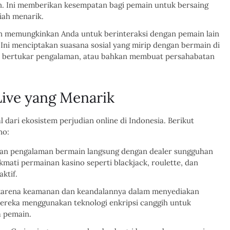
n. Ini memberikan kesempatan bagi pemain untuk bersaing
iah menarik.
in memungkinkan Anda untuk berinteraksi dengan pemain lain
. Ini menciptakan suasana sosial yang mirip dengan bermain di
si, bertukar pengalaman, atau bahkan membuat persahabatan
 Live yang Menarik
 dari ekosistem perjudian online di Indonesia. Berikut
no:
kan pengalaman bermain langsung dengan dealer sungguhan
mati permainan kasino seperti blackjack, roulette, dan
ktif.
l karena keamanan dan keandalannya dalam menyediakan
Mereka menggunakan teknologi enkripsi canggih untuk
a pemain.