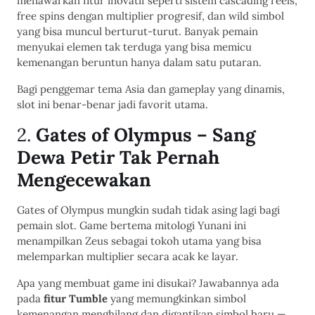
menawarkan fitur inovatif seperti sistem cascading reels,
free spins dengan multiplier progresif, dan wild simbol
yang bisa muncul berturut-turut. Banyak pemain
menyukai elemen tak terduga yang bisa memicu
kemenangan beruntun hanya dalam satu putaran.
Bagi penggemar tema Asia dan gameplay yang dinamis,
slot ini benar-benar jadi favorit utama.
2.
Gates of Olympus – Sang
Dewa Petir Tak Pernah
Mengecewakan
Gates of Olympus mungkin sudah tidak asing lagi bagi
pemain slot. Game bertema mitologi Yunani ini
menampilkan Zeus sebagai tokoh utama yang bisa
melemparkan multiplier secara acak ke layar.
Apa yang membuat game ini disukai? Jawabannya ada
pada
fitur Tumble
yang memungkinkan simbol
kemenangan menghilang dan digantikan simbol baru —