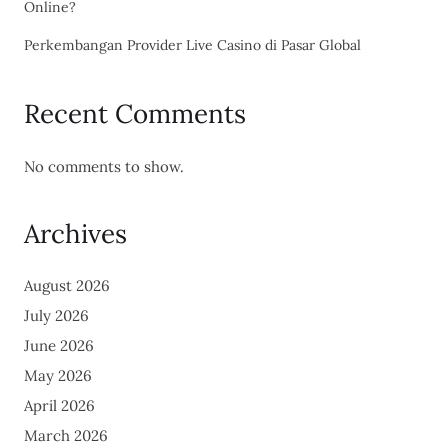
Online?
Perkembangan Provider Live Casino di Pasar Global
Recent Comments
No comments to show.
Archives
August 2026
July 2026
June 2026
May 2026
April 2026
March 2026