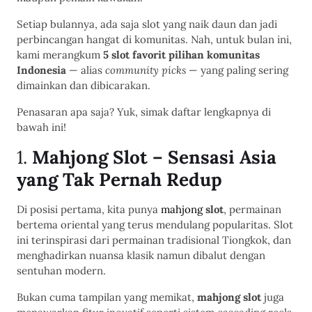
Setiap bulannya, ada saja slot yang naik daun dan jadi
perbincangan hangat di komunitas. Nah, untuk bulan ini,
kami merangkum
5 slot favorit pilihan komunitas
Indonesia
— alias
community picks
— yang paling sering
dimainkan dan dibicarakan.
Penasaran apa saja? Yuk, simak daftar lengkapnya di
bawah ini!
1.
Mahjong Slot – Sensasi Asia
yang Tak Pernah Redup
Di posisi pertama, kita punya
mahjong
slot
, permainan
bertema oriental yang terus mendulang popularitas. Slot
ini terinspirasi dari permainan tradisional Tiongkok, dan
menghadirkan nuansa klasik namun dibalut dengan
sentuhan modern.
Bukan cuma tampilan yang memikat,
mahjong slot
juga