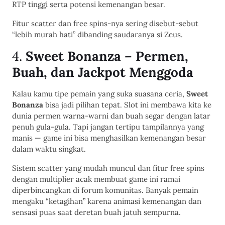
RTP tinggi serta potensi kemenangan besar.
Fitur scatter dan free spins-nya sering disebut-sebut
“lebih murah hati” dibanding saudaranya si Zeus.
4.
Sweet Bonanza – Permen,
Buah, dan Jackpot Menggoda
Kalau kamu tipe pemain yang suka suasana ceria,
Sweet
Bonanza
bisa jadi pilihan tepat. Slot ini membawa kita ke
dunia permen warna-warni dan buah segar dengan latar
penuh gula-gula. Tapi jangan tertipu tampilannya yang
manis — game ini bisa menghasilkan kemenangan besar
dalam waktu singkat.
Sistem scatter yang mudah muncul dan fitur free spins
dengan multiplier acak membuat game ini ramai
diperbincangkan di forum komunitas. Banyak pemain
mengaku “ketagihan” karena animasi kemenangan dan
sensasi puas saat deretan buah jatuh sempurna.