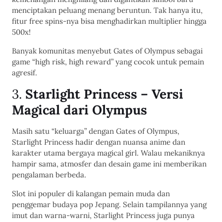
menciptakan peluang menang beruntun. Tak hanya itu,
fitur free spins-nya bisa menghadirkan multiplier hingga
500x!
Banyak komunitas menyebut Gates of Olympus sebagai
game “high risk, high reward” yang cocok untuk pemain
agresif.
3.
Starlight Princess – Versi
Magical dari Olympus
Masih satu “keluarga” dengan Gates of Olympus,
Starlight Princess hadir dengan nuansa anime dan
karakter utama bergaya magical girl. Walau mekaniknya
hampir sama, atmosfer dan desain game ini memberikan
pengalaman berbeda.
Slot ini populer di kalangan pemain muda dan
penggemar budaya pop Jepang. Selain tampilannya yang
imut dan warna-warni, Starlight Princess juga punya