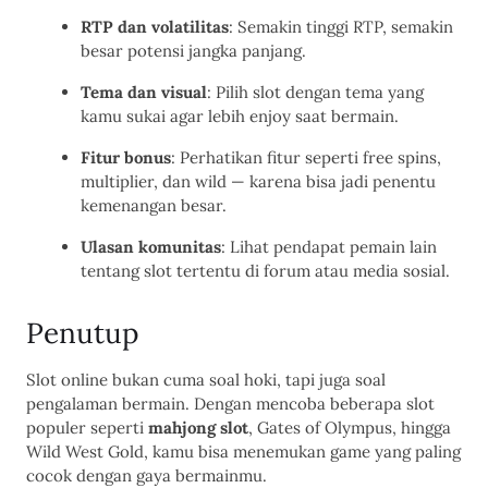
RTP dan volatilitas
: Semakin tinggi RTP, semakin
besar potensi jangka panjang.
Tema dan visual
: Pilih slot dengan tema yang
kamu sukai agar lebih enjoy saat bermain.
Fitur bonus
: Perhatikan fitur seperti free spins,
multiplier, dan wild — karena bisa jadi penentu
kemenangan besar.
Ulasan komunitas
: Lihat pendapat pemain lain
tentang slot tertentu di forum atau media sosial.
Penutup
Slot online bukan cuma soal hoki, tapi juga soal
pengalaman bermain. Dengan mencoba beberapa slot
populer seperti
mahjong slot
, Gates of Olympus, hingga
Wild West Gold, kamu bisa menemukan game yang paling
cocok dengan gaya bermainmu.