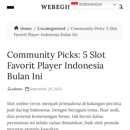
Indonesian
WEBEGINECMS
Home
Uncategorized
Community Picks: 5 Slot
Favorit Player Indonesia Bulan Ini
Community Picks: 5 Slot
Favorit Player Indonesia
Bulan Ini
admin
September 29, 2025
Slot online terus menjadi primadona di kalangan pecinta
judi daring Indonesia. Dengan beragam tema, fitur unik,
dan potensi kemenangan besar, tak heran kalau
permainan ini selalu ramai dimainkan, baik oleh pemula
maupun pemain kawakan.