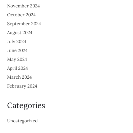
November 2024
October 2024
September 2024
August 2024
July 2024
June 2024
May 2024
April 2024
March 2024
February 2024
Categories
Uncategorized