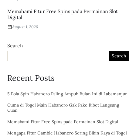
Memahami Fitur Free Spins pada Permainan Slot
Digital
August 1, 2026
Search
Search
Recent Posts
5 Pola Spin Habanero Paling Ampuh Bulan Ini di Labamanjur
Cuma di Togel Main Habanero Gak Pake Ribet Langsung
Cuan
Memahami Fitur Free Spins pada Permainan Slot Digital
Mengapa Fitur Gamble Habanero Sering Bikin Kaya di Togel