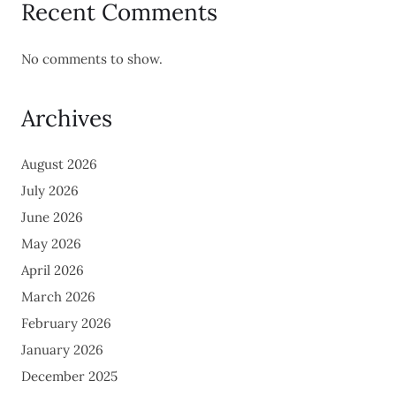
Recent Comments
No comments to show.
Archives
August 2026
July 2026
June 2026
May 2026
April 2026
March 2026
February 2026
January 2026
December 2025