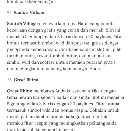
kombinasi kemenangan.
*
4.
Santa’s Village
Santa’s Village
menawarkan tema Natal yang penuh
keceriaan dengan grafis yang cerah dan meriah. Slot ini
memiliki 5 gulungan dan 3 baris dengan 20 paylines. Fitur
bonus termasuk simbol wild dan putaran gratis dengan
pengganda kemenangan. Untuk memainkan slot ini, pilih
taruhan Anda, tekan tombol putar, dan manfaatkan
simbol wild dan scatter untuk memicu putaran gratis
dan meningkatkan peluang kemenangan Anda.
*
5.
Great Rhino
Great Rhino
membawa Anda ke savana Afrika dengan
tema hewan liar seperti badak dan singa. Slot ini memiliki
5 gulungan dan 3 baris dengan 20 paylines. Fitur utama
termasuk simbol wild dan bonus respin. Cobalah untuk
mendapatkan simbol bonus pada gulungan untuk
memicu fitur respin yang meningkatkan peluang Anda
untuk meraih kemenangan besar.