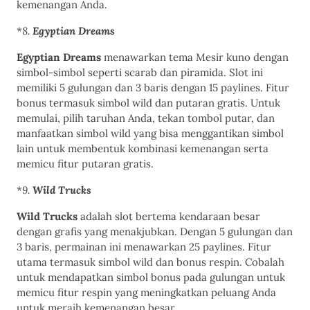
kemenangan Anda.
*
8.
Egyptian Dreams
Egyptian Dreams
menawarkan tema Mesir kuno dengan
simbol-simbol seperti scarab dan piramida. Slot ini
memiliki 5 gulungan dan 3 baris dengan 15 paylines. Fitur
bonus termasuk simbol wild dan putaran gratis. Untuk
memulai, pilih taruhan Anda, tekan tombol putar, dan
manfaatkan simbol wild yang bisa menggantikan simbol
lain untuk membentuk kombinasi kemenangan serta
memicu fitur putaran gratis.
*
9.
Wild Trucks
Wild Trucks
adalah slot bertema kendaraan besar
dengan grafis yang menakjubkan. Dengan 5 gulungan dan
3 baris, permainan ini menawarkan 25 paylines. Fitur
utama termasuk simbol wild dan bonus respin. Cobalah
untuk mendapatkan simbol bonus pada gulungan untuk
memicu fitur respin yang meningkatkan peluang Anda
untuk meraih kemenangan besar.