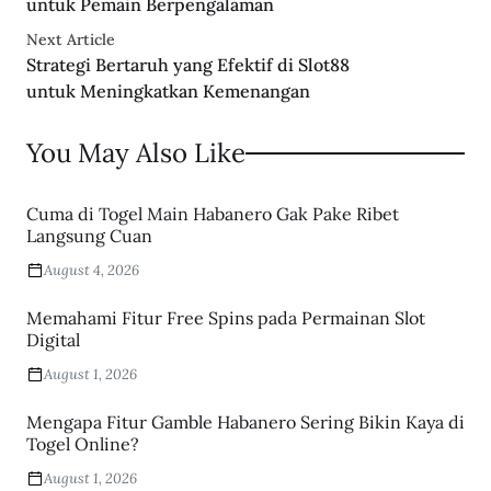
untuk Pemain Berpengalaman
Next Article
Strategi Bertaruh yang Efektif di Slot88
untuk Meningkatkan Kemenangan
You May Also Like
Cuma di Togel Main Habanero Gak Pake Ribet
Langsung Cuan
August 4, 2026
Memahami Fitur Free Spins pada Permainan Slot
Digital
August 1, 2026
Mengapa Fitur Gamble Habanero Sering Bikin Kaya di
Togel Online?
August 1, 2026