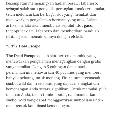
kesempatan memenangkan hadiah besar. Habanero,
sebagai salah satu penyedia perangkat lunak terkemuka,
telah meluncurkan berbagai slot yang memikat dan
menawarkan pengalaman bermain yang unik. Dalam
artikel ini, kita akan membahas sepuluh
slot gacor
terpopuler dari Habanero dan memberikan panduan
tentang cara memainkannya dengan efektif.
*
1.
The Dead Escape
The Dead Escape
adalah slot bertema zombie yang
menawarkan pengalaman menegangkan dengan grafis
yang memikat. Dengan 5 gulungan dan 4 baris,
permainan ini menawarkan 40 paylines yang memberi
banyak peluang untuk menang. Fitur utama termasuk
simbol wild dan free spins, yang dapat meningkatkan
kemenangan Anda secara signifikan. Untuk memulai, pilih
taruhan Anda, tekan tombol putar, dan manfaatkan
simbol wild yang dapat menggantikan simbol lain untuk
membentuk kombinasi kemenangan.