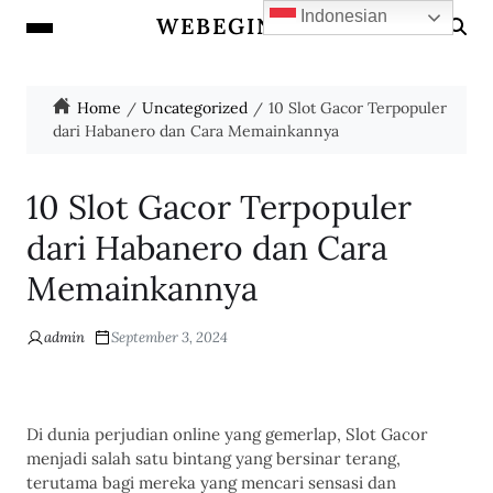
Indonesian
WEBEGINECMS
Home
Uncategorized
10 Slot Gacor Terpopuler
dari Habanero dan Cara Memainkannya
10 Slot Gacor Terpopuler
dari Habanero dan Cara
Memainkannya
admin
September 3, 2024
Di dunia perjudian online yang gemerlap, Slot Gacor
menjadi salah satu bintang yang bersinar terang,
terutama bagi mereka yang mencari sensasi dan